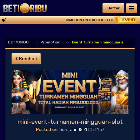
Daftar
DIMOHON UNTUK CEK TERLEBIH DAHULU RE
BET10RIBU
Promotion
Event turnamen mingguan slot
Kembali
mini-event-turnamen-mingguan-slot
Posted on:
Sun , Jan 19 2025 14:57