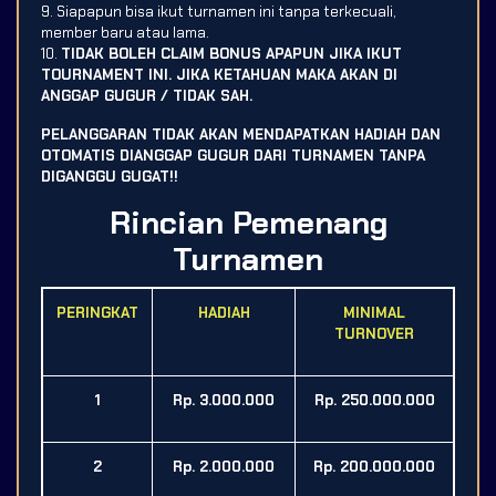
9. Siapapun bisa ikut turnamen ini tanpa terkecuali,
member baru atau lama.
10.
TIDAK BOLEH CLAIM BONUS APAPUN JIKA IKUT
TOURNAMENT INI. JIKA KETAHUAN MAKA AKAN DI
ANGGAP GUGUR / TIDAK SAH.
PELANGGARAN TIDAK AKAN MENDAPATKAN HADIAH DAN
OTOMATIS DIANGGAP GUGUR DARI TURNAMEN TANPA
DIGANGGU GUGAT!!
Rincian Pemenang
Turnamen
PERINGKAT
HADIAH
MINIMAL
TURNOVER
1
Rp. 3.000.000
Rp. 250.000.000
2
Rp. 2.000.000
Rp. 200.000.000