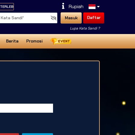
Rupiah
RLEBIH DAHULU REKENING & NOMOR AKTIF KAMI SEBELUM TRANSFER, KESALAH
Daftar
Masuk
Lupa Kata Sandi ?
Berita
Promosi