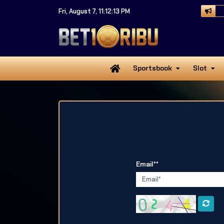
Fri, August 7, 11:12:13 PM
Sportsbook
Slot
Email**